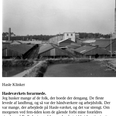
Hasle Klinker
Hasleværkets forarmede.
Jeg husker mange af de folk, der boede der dengang. De fleste
levede af landbrug, og så var der håndværkere og arbejdsfolk. Der
var mange, der arbejdede på Hasle-værket, og det var strengt. Om
morgenen ved fem-tiden kom de gående forbi mine forældres