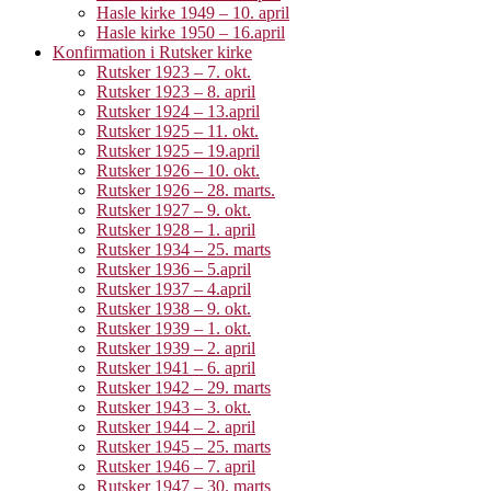
Hasle kirke 1949 – 10. april
Hasle kirke 1950 – 16.april
Konfirmation i Rutsker kirke
Rutsker 1923 – 7. okt.
Rutsker 1923 – 8. april
Rutsker 1924 – 13.april
Rutsker 1925 – 11. okt.
Rutsker 1925 – 19.april
Rutsker 1926 – 10. okt.
Rutsker 1926 – 28. marts.
Rutsker 1927 – 9. okt.
Rutsker 1928 – 1. april
Rutsker 1934 – 25. marts
Rutsker 1936 – 5.april
Rutsker 1937 – 4.april
Rutsker 1938 – 9. okt.
Rutsker 1939 – 1. okt.
Rutsker 1939 – 2. april
Rutsker 1941 – 6. april
Rutsker 1942 – 29. marts
Rutsker 1943 – 3. okt.
Rutsker 1944 – 2. april
Rutsker 1945 – 25. marts
Rutsker 1946 – 7. april
Rutsker 1947 – 30. marts