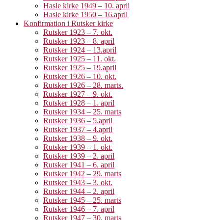
Hasle kirke 1949 – 10. april
Hasle kirke 1950 – 16.april
Konfirmation i Rutsker kirke
Rutsker 1923 – 7. okt.
Rutsker 1923 – 8. april
Rutsker 1924 – 13.april
Rutsker 1925 – 11. okt.
Rutsker 1925 – 19.april
Rutsker 1926 – 10. okt.
Rutsker 1926 – 28. marts.
Rutsker 1927 – 9. okt.
Rutsker 1928 – 1. april
Rutsker 1934 – 25. marts
Rutsker 1936 – 5.april
Rutsker 1937 – 4.april
Rutsker 1938 – 9. okt.
Rutsker 1939 – 1. okt.
Rutsker 1939 – 2. april
Rutsker 1941 – 6. april
Rutsker 1942 – 29. marts
Rutsker 1943 – 3. okt.
Rutsker 1944 – 2. april
Rutsker 1945 – 25. marts
Rutsker 1946 – 7. april
Rutsker 1947 – 30. marts