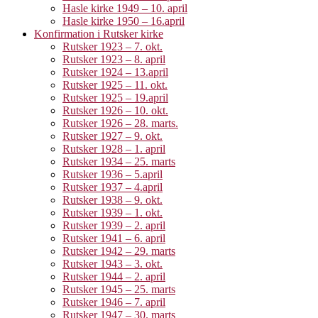
Hasle kirke 1949 – 10. april
Hasle kirke 1950 – 16.april
Konfirmation i Rutsker kirke
Rutsker 1923 – 7. okt.
Rutsker 1923 – 8. april
Rutsker 1924 – 13.april
Rutsker 1925 – 11. okt.
Rutsker 1925 – 19.april
Rutsker 1926 – 10. okt.
Rutsker 1926 – 28. marts.
Rutsker 1927 – 9. okt.
Rutsker 1928 – 1. april
Rutsker 1934 – 25. marts
Rutsker 1936 – 5.april
Rutsker 1937 – 4.april
Rutsker 1938 – 9. okt.
Rutsker 1939 – 1. okt.
Rutsker 1939 – 2. april
Rutsker 1941 – 6. april
Rutsker 1942 – 29. marts
Rutsker 1943 – 3. okt.
Rutsker 1944 – 2. april
Rutsker 1945 – 25. marts
Rutsker 1946 – 7. april
Rutsker 1947 – 30. marts