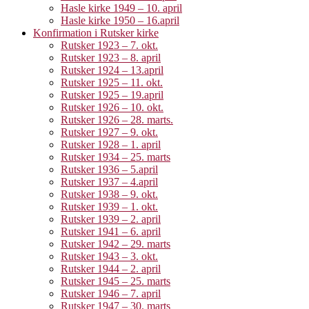
Hasle kirke 1949 – 10. april
Hasle kirke 1950 – 16.april
Konfirmation i Rutsker kirke
Rutsker 1923 – 7. okt.
Rutsker 1923 – 8. april
Rutsker 1924 – 13.april
Rutsker 1925 – 11. okt.
Rutsker 1925 – 19.april
Rutsker 1926 – 10. okt.
Rutsker 1926 – 28. marts.
Rutsker 1927 – 9. okt.
Rutsker 1928 – 1. april
Rutsker 1934 – 25. marts
Rutsker 1936 – 5.april
Rutsker 1937 – 4.april
Rutsker 1938 – 9. okt.
Rutsker 1939 – 1. okt.
Rutsker 1939 – 2. april
Rutsker 1941 – 6. april
Rutsker 1942 – 29. marts
Rutsker 1943 – 3. okt.
Rutsker 1944 – 2. april
Rutsker 1945 – 25. marts
Rutsker 1946 – 7. april
Rutsker 1947 – 30. marts