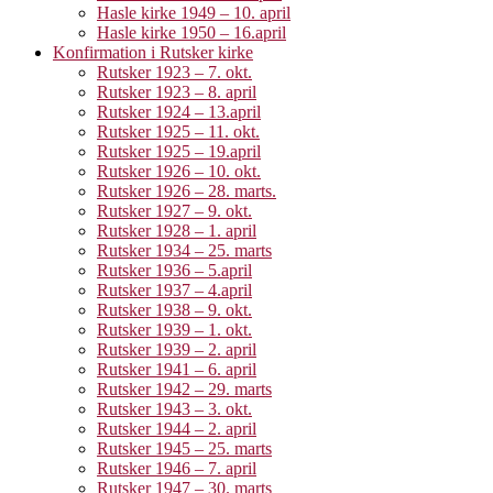
Hasle kirke 1949 – 10. april
Hasle kirke 1950 – 16.april
Konfirmation i Rutsker kirke
Rutsker 1923 – 7. okt.
Rutsker 1923 – 8. april
Rutsker 1924 – 13.april
Rutsker 1925 – 11. okt.
Rutsker 1925 – 19.april
Rutsker 1926 – 10. okt.
Rutsker 1926 – 28. marts.
Rutsker 1927 – 9. okt.
Rutsker 1928 – 1. april
Rutsker 1934 – 25. marts
Rutsker 1936 – 5.april
Rutsker 1937 – 4.april
Rutsker 1938 – 9. okt.
Rutsker 1939 – 1. okt.
Rutsker 1939 – 2. april
Rutsker 1941 – 6. april
Rutsker 1942 – 29. marts
Rutsker 1943 – 3. okt.
Rutsker 1944 – 2. april
Rutsker 1945 – 25. marts
Rutsker 1946 – 7. april
Rutsker 1947 – 30. marts