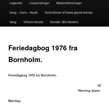
Legender
Livserindringer
Missionsforeninger
Sang – Dans – Musik
Små billeder af Hasle gamle krønike
Vang
Vilhelm Herold
Kontakt / Bliv Medlem
Feriedagbog 1976 fra
Bornholm.
Feriedagbog 1976 fra Bornholm.
Af
Henning Ipsen.
Mandag: