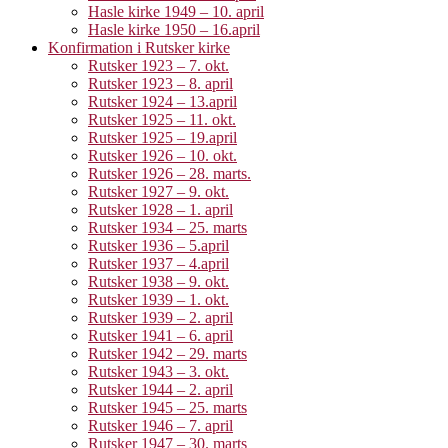
Hasle kirke 1949 – 10. april
Hasle kirke 1950 – 16.april
Konfirmation i Rutsker kirke
Rutsker 1923 – 7. okt.
Rutsker 1923 – 8. april
Rutsker 1924 – 13.april
Rutsker 1925 – 11. okt.
Rutsker 1925 – 19.april
Rutsker 1926 – 10. okt.
Rutsker 1926 – 28. marts.
Rutsker 1927 – 9. okt.
Rutsker 1928 – 1. april
Rutsker 1934 – 25. marts
Rutsker 1936 – 5.april
Rutsker 1937 – 4.april
Rutsker 1938 – 9. okt.
Rutsker 1939 – 1. okt.
Rutsker 1939 – 2. april
Rutsker 1941 – 6. april
Rutsker 1942 – 29. marts
Rutsker 1943 – 3. okt.
Rutsker 1944 – 2. april
Rutsker 1945 – 25. marts
Rutsker 1946 – 7. april
Rutsker 1947 – 30. marts