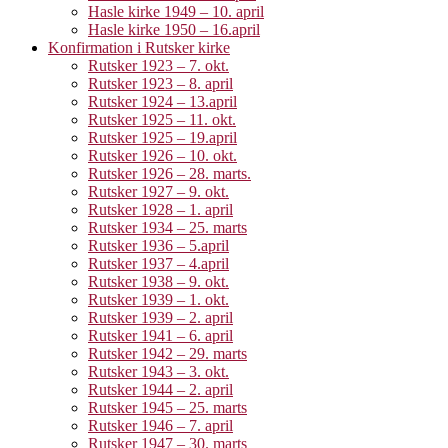
Hasle kirke 1949 – 10. april
Hasle kirke 1950 – 16.april
Konfirmation i Rutsker kirke
Rutsker 1923 – 7. okt.
Rutsker 1923 – 8. april
Rutsker 1924 – 13.april
Rutsker 1925 – 11. okt.
Rutsker 1925 – 19.april
Rutsker 1926 – 10. okt.
Rutsker 1926 – 28. marts.
Rutsker 1927 – 9. okt.
Rutsker 1928 – 1. april
Rutsker 1934 – 25. marts
Rutsker 1936 – 5.april
Rutsker 1937 – 4.april
Rutsker 1938 – 9. okt.
Rutsker 1939 – 1. okt.
Rutsker 1939 – 2. april
Rutsker 1941 – 6. april
Rutsker 1942 – 29. marts
Rutsker 1943 – 3. okt.
Rutsker 1944 – 2. april
Rutsker 1945 – 25. marts
Rutsker 1946 – 7. april
Rutsker 1947 – 30. marts