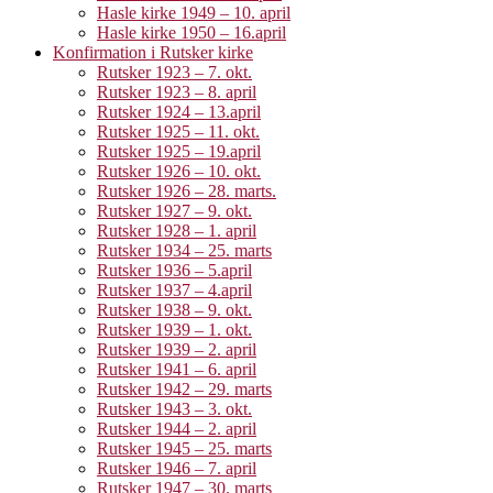
Hasle kirke 1949 – 10. april
Hasle kirke 1950 – 16.april
Konfirmation i Rutsker kirke
Rutsker 1923 – 7. okt.
Rutsker 1923 – 8. april
Rutsker 1924 – 13.april
Rutsker 1925 – 11. okt.
Rutsker 1925 – 19.april
Rutsker 1926 – 10. okt.
Rutsker 1926 – 28. marts.
Rutsker 1927 – 9. okt.
Rutsker 1928 – 1. april
Rutsker 1934 – 25. marts
Rutsker 1936 – 5.april
Rutsker 1937 – 4.april
Rutsker 1938 – 9. okt.
Rutsker 1939 – 1. okt.
Rutsker 1939 – 2. april
Rutsker 1941 – 6. april
Rutsker 1942 – 29. marts
Rutsker 1943 – 3. okt.
Rutsker 1944 – 2. april
Rutsker 1945 – 25. marts
Rutsker 1946 – 7. april
Rutsker 1947 – 30. marts