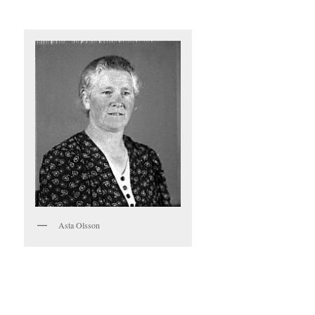
Asta Olsson