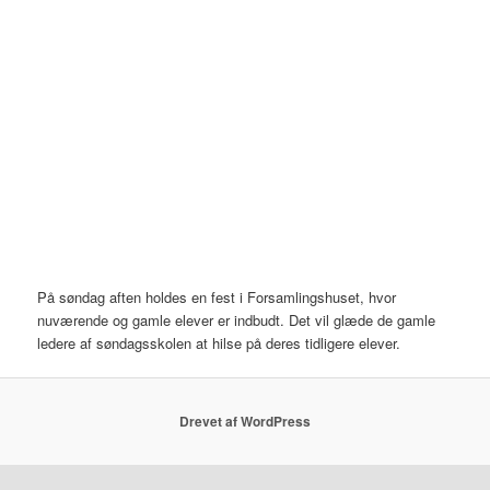
På søndag aften holdes en fest i Forsamlingshuset, hvor
nuværende og gamle elever er indbudt. Det vil glæde de gamle
ledere af søndagsskolen at hilse på deres tidligere elever.
Drevet af WordPress