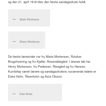
og den 21. april 1918 blev den første søndagsskole holdt.
Marie Mortensen
Henry Mortensen
De første lærerinder var fru Marie Mortensen, Rutsker
Brugsforening og fru Kjøller, Rosendalegård. I årenes løb har
Henry Mortensen, fru Pedersen, Risegård og fru Hansen,
Kumlehøj været lærere og søndagsskolens nuværende ledere er
Eske Holm, Risenholm og Asta Olsson.
Eske Holm