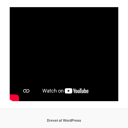
Drevet af WordPress