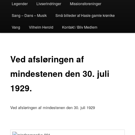
Legender
Livserindringer
Missionsforeninger
Sang – Dans – Musik
Små billeder af Hasle gamle krønike
Vang
Vilhelm Herold
Kontakt / Bliv Medlem
Ved afsløringen af
mindestenen den 30. juli
1929.
Ved afsløringen af mindestenen den 30. juli 1929